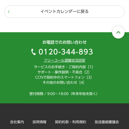
イベントカレンダーに戻る
お電話でのお問い合わせ
0120-344-893
フリーコール混雑状況目安
サービスのお手続き・ご契約内容［1］
サポート・操作説明・不具合［2］
CCNで契約中のスマートフォン［3］
その他のお問い合わせ［4］
受付時間 / 9:00～18:00（年末年始を除く）
会社案内
採用情報
契約約款・利用規約
放送番組審議会