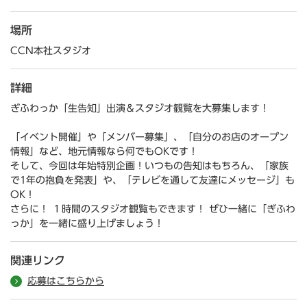
場所
CCN本社スタジオ
詳細
ぎふわっか「生告知」出演＆スタジオ観覧を大募集します！
「イベント開催」や「メンバー募集」、「自分のお店のオープン
情報」など、地元情報なら何でもOKです！
そして、今回は年始特別企画！いつもの告知はもちろん、「家族
で1年の抱負を発表」や、「テレビを通して友達にメッセージ」も
OK！
さらに！ １時間のスタジオ観覧もできます！ ぜひ一緒に「ぎふわ
っか」を一緒に盛り上げましょう！
関連リンク
応募はこちらから