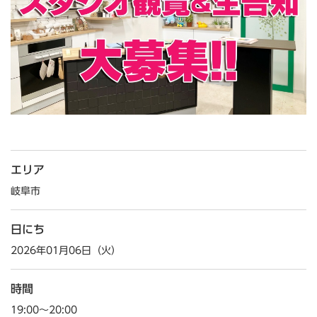
エリア
岐阜市
日にち
2026年01月06日（火）
時間
19:00～20:00