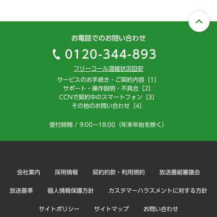
お電話でのお問い合わせ
0120-344-893
フリーコール混雑状況目安
サービスのお手続き・ご契約内容［1］
サポート・操作説明・不具合［2］
CCNで契約中のスマートフォン［3］
その他のお問い合わせ［4］
受付時間 / 9:00～18:00（年末年始を除く）
会社案内
採用情報
契約約款・利用規約
放送番組審議会
放送基準
個人情報保護方針
カスタマーハラスメントに対する方針
サイトポリシー
サイトマップ
お問い合わせ