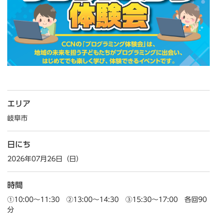
エリア
岐阜市
日にち
2026年07月26日（日）
時間
①10:00～11:30 ②13:00～14:30 ③15:30～17:00 各回90
分