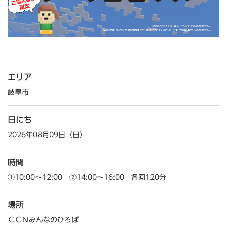
エリア
岐阜市
日にち
2026年08月09日（日）
時間
①10:00～12:00 ②14:00～16:00 各回120分
場所
ＣＣＮみんなのひろば