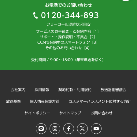
お電話でのお問い合わせ
0120-344-893
フリーコール混雑状況目安
サービスのお手続き・ご契約内容［1］
サポート・操作説明・不具合［2］
CCNで契約中のスマートフォン［3］
その他のお問い合わせ［4］
受付時間 / 9:00～18:00（年末年始を除く）
会社案内
採用情報
契約約款・利用規約
放送番組審議会
放送基準
個人情報保護方針
カスタマーハラスメントに対する方針
サイトポリシー
サイトマップ
お問い合わせ