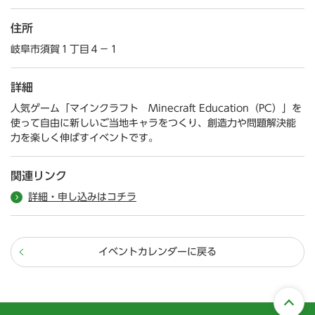
住所
岐阜市須賀１丁目４－１
詳細
人気ゲーム「マインクラフト Minecraft Education（PC）」を
使って自由に新しいご当地キャラをつくり、創造力や問題解決能
力を楽しく伸ばすイベントです。
関連リンク
詳細・申し込みはコチラ
イベントカレンダーに戻る