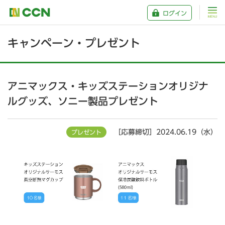
ログイン
キャンペーン・プレゼント
アニマックス・キッズステーションオリジナ
ルグッズ、ソニー製品プレゼント
［応募締切］2024.06.19（水）
プレゼント