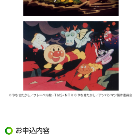
お申込内容