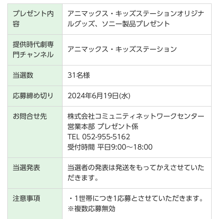
プレゼント内
アニマックス・キッズステーションオリジナ
容
ルグッズ、ソニー製品プレゼント
提供時代劇専
アニマックス・キッズステーション
門チャンネル
当選数
31名様
応募締め切り
2024年6月19日(水)
お問合せ先
株式会社コミュニティネットワークセンター
営業本部 プレゼント係
TEL 052-955-5162
受付時間 平日9:00～18:00
当選発表
当選者の発表は発送をもってかえさせていた
だきます。
注意事項
・1世帯につき1応募とさせていただきます。
※複数応募無効