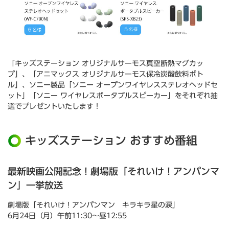
「キッズステーション オリジナルサーモス真空断熱マグカッ
プ」、「アニマックス オリジナルサーモス保冷炭酸飲料ボト
ル」、ソニー製品「ソニー オープンワイヤレスステレオヘッドセ
ット」「ソニー ワイヤレスポータブルスピーカー」をそれぞれ抽
選でプレゼントいたします！
キッズステーション おすすめ番組
最新映画公開記念！劇場版「それいけ！アンパンマ
ン」一挙放送
劇場版「それいけ！アンパンマン キラキラ星の涙」
6月24日（月）午前11:30～昼12:55