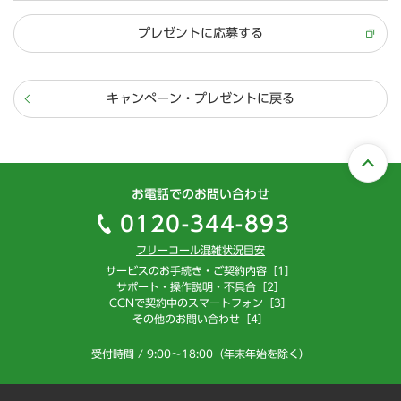
プレゼントに応募する
キャンペーン・プレゼントに戻る
お電話でのお問い合わせ
0120-344-893
フリーコール混雑状況目安
サービスのお手続き・ご契約内容［1］
サポート・操作説明・不具合［2］
CCNで契約中のスマートフォン［3］
その他のお問い合わせ［4］
受付時間 / 9:00～18:00（年末年始を除く）