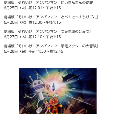
劇場版「それいけ！アンパンマン ばいきんまんの逆襲」
6月25日（火）昼12:01～午後1:15
劇場版「それいけ！アンパンマン とべ！とべ！ちびごん」
6月26日（水）昼12:30～午後1:15
劇場版「それいけ！アンパンマン つみき城のひみつ」
6月27日（木）昼12:10～午後1:15
劇場版「それいけ！アンパンマン 恐竜ノッシーの大冒険」
6月28日（金）午前11:30～昼12:45