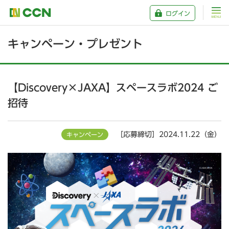
ログイン
キャンペーン・プレゼント
【Discovery×JAXA】スペースラボ2024 ご
招待
［応募締切］2024.11.22（金）
キャンペーン