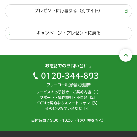
プレゼントに応募する（別サイト）
キャンペーン・プレゼントに戻る
お電話でのお問い合わせ
0120-344-893
フリーコール混雑状況目安
サービスのお手続き・ご契約内容［1］
サポート・操作説明・不具合［2］
CCNで契約中のスマートフォン［3］
その他のお問い合わせ［4］
受付時間 / 9:00～18:00（年末年始を除く）