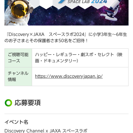
『Discovery×JAXA スペースラボ2024』に小学3年生～6年生
のお子さまとその保護者さま50名をご招待！
ご視聴可能
ハッピー・レギュラー・劇スポ・セレクト（映
コース
画・ドキュメンタリー）
チャンネル
https://www.discoveryjapan.jp/
情報
応募要項
イベント名
Discovery Channel x JAXA スペースラボ