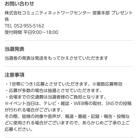
お問い合わせ
株式会社コミュニティネットワークセンター 営業本部 プレゼント
係
TEL 052-955-5162
受付時間 平日9:00～18:00
当選発表
当選者の発表は発送をもってかえさせていただきます
注意事項
・1世帯につき1応募とさせていただきます。※複数応募無効
・応募が多数の場合は抽選とさせていただきます。
・会場までの交通費は当選者様のご負担となります。
※イベント当日は、テレビ・雑誌・WEB等の取材、SNSでの投稿
が行われる場合がございます。
その際、皆様の肖像や音声が、報道・番組・記録・報告・投稿な
どに使用される場合がございますので、あらかじめご了承の上ご
応募ください。