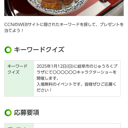
CCNのWEBサイトに隠されたキーワードを探して、プレゼントを
当てよう！
キーワードクイズ
キーワード
2025年1月12日(日)に岐阜市のじゅうろくプ
クイズ
ラザにて〇〇〇〇〇〇キャラクターショーを
開催します。
入場無料のイベントです。皆様ぜひご応募く
ださい！
応募要項