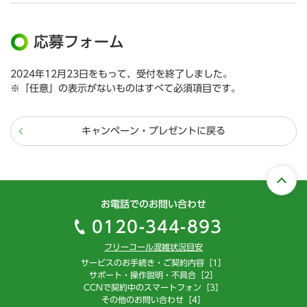
応募フォーム
2024年12月23日をもって、受付を終了しました。
※「任意」の表示がないものはすべて必須項目です。
キャンペーン・プレゼントに戻る
お電話でのお問い合わせ
0120-344-893
フリーコール混雑状況目安
サービスのお手続き・ご契約内容［1］
サポート・操作説明・不具合［2］
CCNで契約中のスマートフォン［3］
その他のお問い合わせ［4］