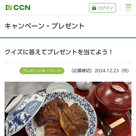
ログイン
キャンペーン・プレゼント
クイズに答えてプレゼントを当てよう！
［応募締切］2024.12.23（月）
プレゼント(キーワード)