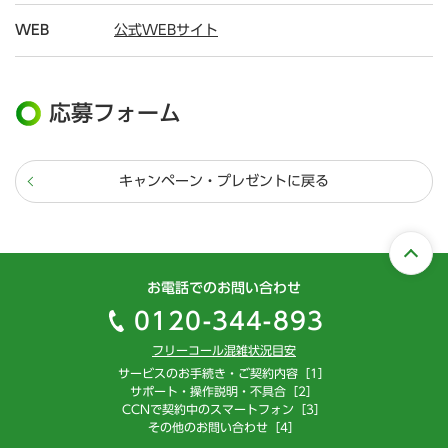
WEB
公式WEBサイト
応募フォーム
キャンペーン・プレゼントに戻る
お電話でのお問い合わせ
0120-344-893
フリーコール混雑状況目安
サービスのお手続き・ご契約内容［1］
サポート・操作説明・不具合［2］
CCNで契約中のスマートフォン［3］
その他のお問い合わせ［4］