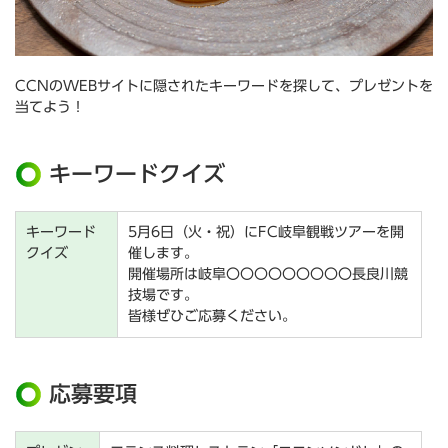
CCNのWEBサイトに隠されたキーワードを探して、プレゼントを
当てよう！
キーワードクイズ
キーワード
5月6日（火・祝）にFC岐阜観戦ツアーを開
クイズ
催します。
開催場所は岐阜〇〇〇〇〇〇〇〇〇長良川競
技場です。
皆様ぜひご応募ください。
応募要項