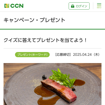
ログイン
キャンペーン・プレゼント
クイズに答えてプレゼントを当てよう！
［応募締切］2025.04.24（木）
プレゼント(キーワード)