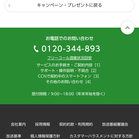
キャンペーン・プレゼントに戻る
お電話でのお問い合わせ
0120-344-893
フリーコール混雑状況目安
サービスのお手続き・ご契約内容［1］
サポート・操作説明・不具合［2］
CCNで契約中のスマートフォン［3］
その他のお問い合わせ［4］
受付時間 / 9:00～18:00（年末年始を除く）
会社案内
採用情報
契約約款・利用規約
放送番組審議会
放送基準
個人情報保護方針
カスタマーハラスメントに対する方針