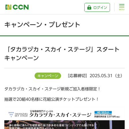
ログイン
キャンペーン・プレゼント
「タカラヅカ・スカイ・ステージ」スタート
キャンペーン
［応募締切］2025.05.31（土）
キャンペーン
タカラヅカ・スカイ・ステージ新規ご加入者様限定！
抽選で20組40名様に花組公演チケットプレゼント！