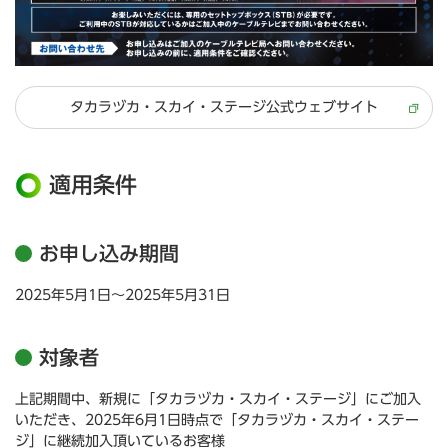
タカラヅカ・スカイ・ステージ公式ウェブサイト
適用条件
お申し込み期間
2025年5月1日～2025年5月31日
対象者
上記期間中、新規に「タカラヅカ・スカイ・ステージ」にご加入
いただき、2025年6月1日時点で「タカラヅカ・スカイ・ステー
ジ」に継続加入頂いているお客様