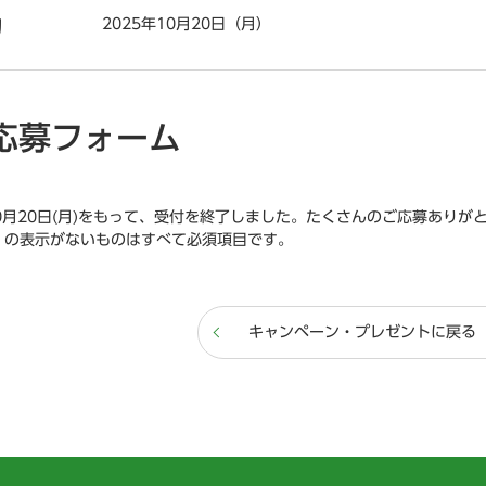
2025年10月20日（月）
切
応募フォーム
10月20日(月)をもって、受付を終了しました。たくさんのご応募ありが
」の表示がないものはすべて必須項目です。
キャンペーン・プレゼントに戻る