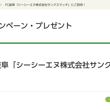
FC岐阜「シーシーエヌ株式会社サンクスマッチ」にご招待！
ンペーン・プレゼント
岐阜「シーシーエヌ株式会社サン