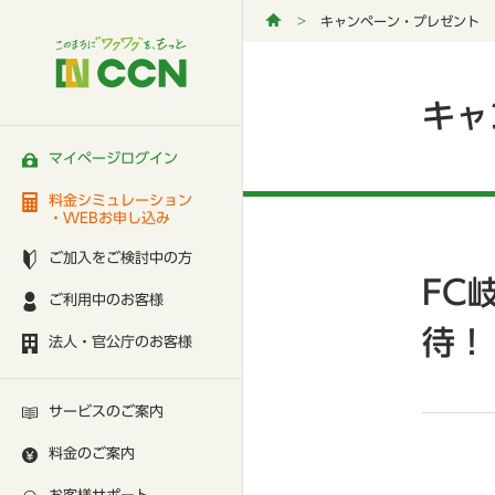
キャンペーン・プレゼント
キャ
マイページログイン
料金シミュレーション
・WEBお申し込み
ご加入をご検討中の方
FC
ご利用中のお客様
待！
法人・官公庁のお客様
サービスのご案内
料金のご案内