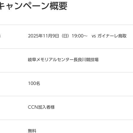
キャンペーン概要
2025年11月9日（日）19:00～ vs ガイナーレ鳥取
時
岐阜メモリアルセンター長良川競技場
100名
CCN加入者様
無料