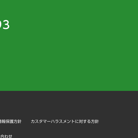
93
）
情報保護方針
カスタマーハラスメントに対する方針
い合わせ