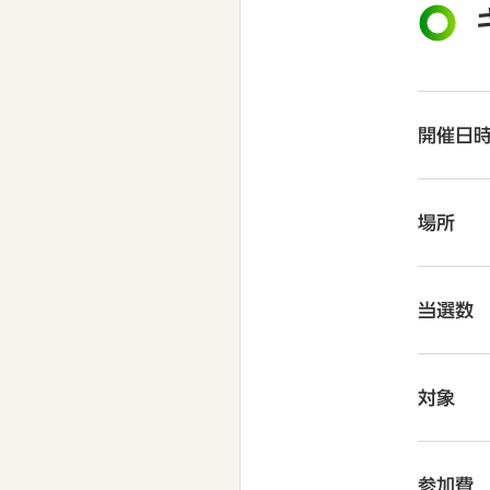
開催日
場所
当選数
対象
参加費