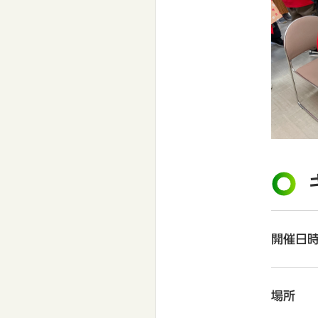
開催日
場所