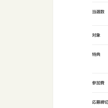
当選数
対象
特典
参加費
応募締