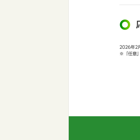
2026
※「任意