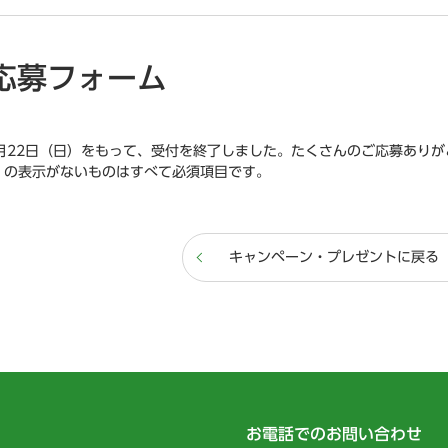
応募フォーム
年2月22日（日）をもって、受付を終了しました。たくさんのご応募あり
」の表示がないものはすべて必須項目です。
キャンペーン・プレゼントに戻る
お電話でのお問い合わせ