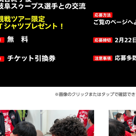
※画像のクリックまたはタップで確認でき