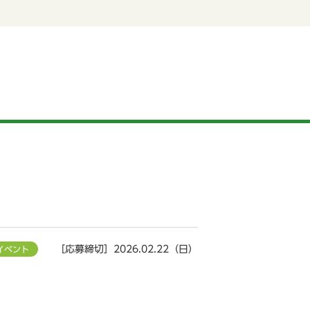
［応募締切］2026.02.22（日）
イベント