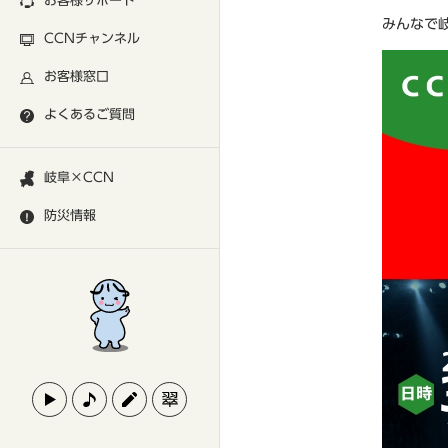
お客様サポート
みんなで
CCNチャンネル
お客様窓口
よくあるご質問
岐阜×CCN
防災情報