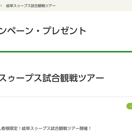
岐阜スゥープス試合観戦ツアー
ンペーン・プレゼント
スゥープス試合観戦ツアー
入者様限定！岐阜スゥープス試合観戦ツアー開催！