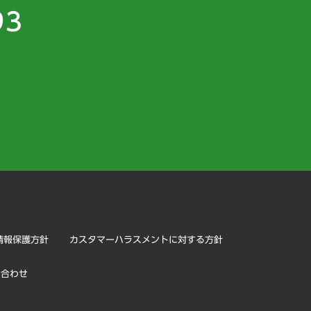
93
）
情報保護方針
カスタマーハラスメントに対する方針
い合わせ