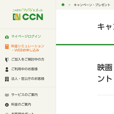
キャンペーン・プレゼント
キャ
マイページログイン
料金シミュレーション
・WEBお申し込み
ご加入をご検討中の方
映画
ご利用中のお客様
ント
法人・官公庁のお客様
サービスのご案内
料金のご案内