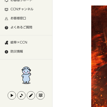
お客様サポート
CCNチャンネル
お客様窓口
よくあるご質問
岐阜×CCN
防災情報