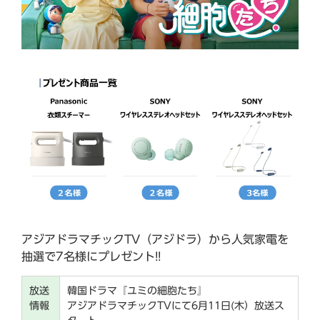
アジアドラマチックTV（アジドラ）から人気家電を
抽選で7名様にプレゼント!!
放送
韓国ドラマ『ユミの細胞たち』
情報
アジアドラマチックTVにて6月11日(木）放送ス