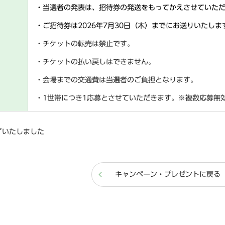
・当選者の発表は、招待券の発送をもってかえさせていた
・ご招待券は2026年7月30日（木）までにお送りいたしま
・チケットの転売は禁止です。
・チケットの払い戻しはできません。
・会場までの交通費は当選者のご負担となります。
・1世帯につき1応募とさせていただきます。※複数応募無
了いたしました
キャンペーン・プレゼントに戻る