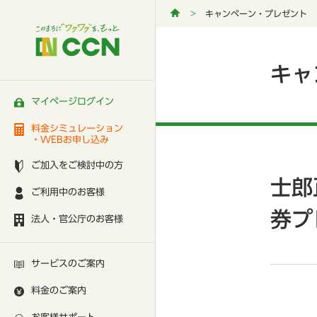
キャンペーン・プレゼント
キャ
マイページログイン
料金シミュレーション
・WEBお申し込み
ご加入をご検討中の方
士郎
ご利用中のお客様
券プ
法人・官公庁のお客様
サービスのご案内
料金のご案内