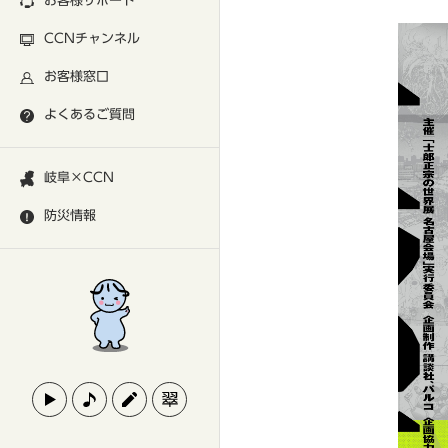
お客様サポート
CCNチャンネル
お客様窓口
よくあるご質問
岐阜×CCN
防災情報