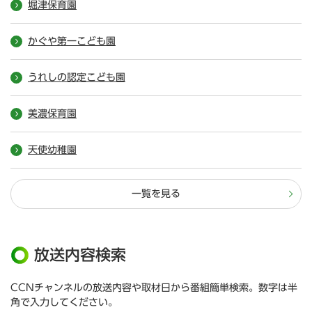
堀津保育園
かぐや第一こども園
うれしの認定こども園
美濃保育園
天使幼稚園
一覧を見る
放送内容検索
CCNチャンネルの放送内容や取材日から番組簡単検索。数字は半
角で入力してください。