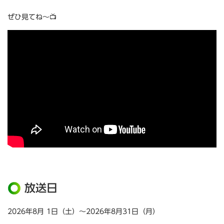
ぜひ見てね～📺
放送日
2026年8月 1日（土）～2026年8月31日（月）