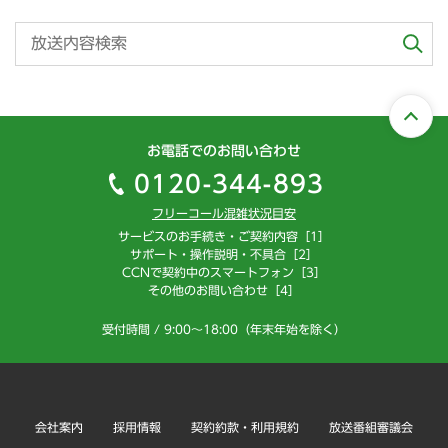
お電話でのお問い合わせ
0120-344-893
フリーコール混雑状況目安
サービスのお手続き・ご契約内容［1］
サポート・操作説明・不具合［2］
CCNで契約中のスマートフォン［3］
その他のお問い合わせ［4］
受付時間 / 9:00～18:00（年末年始を除く）
会社案内
採用情報
契約約款・利用規約
放送番組審議会