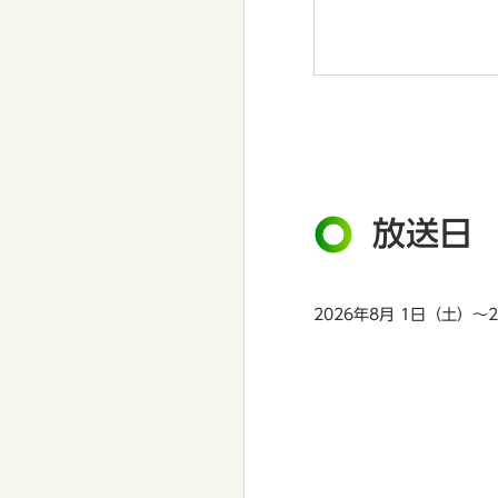
放送日
2026年8月 1日（土）～