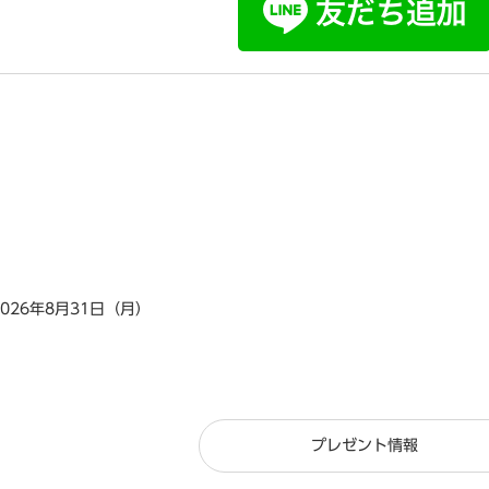
2026年8月31日（月）
プレゼント情報