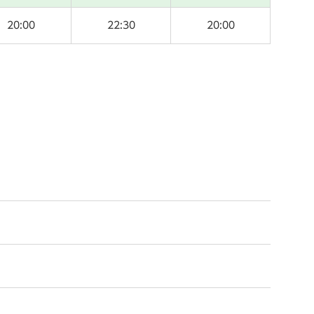
20:00
22:30
20:00