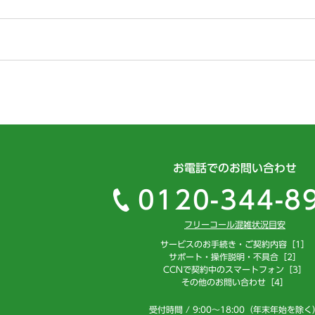
お電話でのお問い合わせ
0120-344-8
フリーコール混雑状況目安
サービスのお手続き・ご契約内容［1］
サポート・操作説明・不具合［2］
CCNで契約中のスマートフォン［3］
その他のお問い合わせ［4］
受付時間 / 9:00～18:00（年末年始を除く