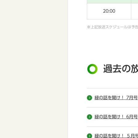
20:00
※上記放送スケジュールは予
過去の
緑の話を聞け！ 7月号
緑の話を聞け！ 6月号
緑の話を聞け！ ５月