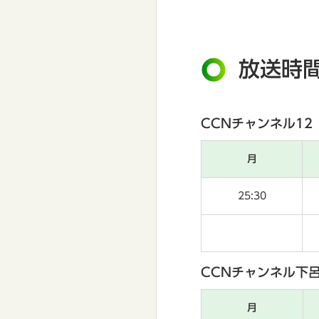
放送時
CCNチャンネル12
月
25:30
CCNチャンネル下
月