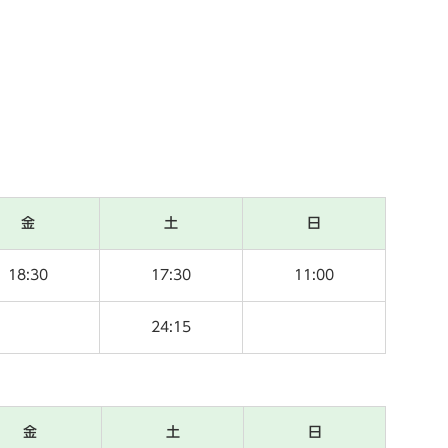
金
土
日
18:30
17:30
11:00
24:15
金
土
日