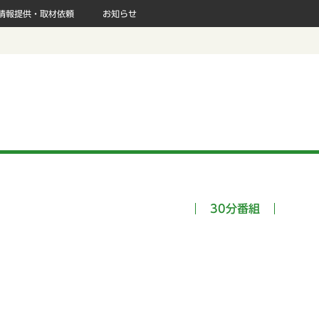
情報提供・取材依頼
お知らせ
30分番組