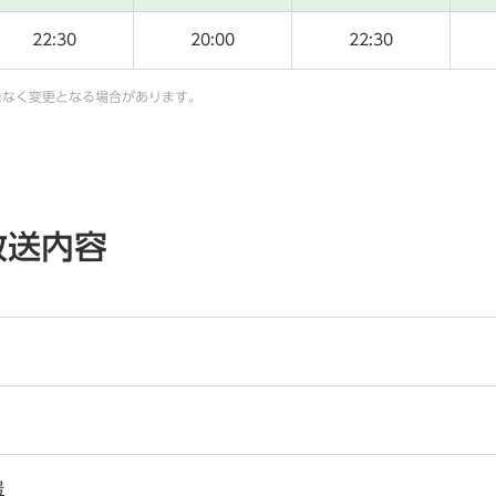
22:30
20:00
22:30
告なく変更となる場合があります。
放送内容
号