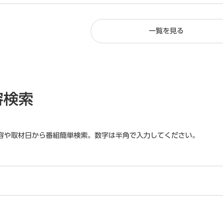
一覧を見る
容検索
容や取材日から番組簡単検索。数字は半角で入力してください。