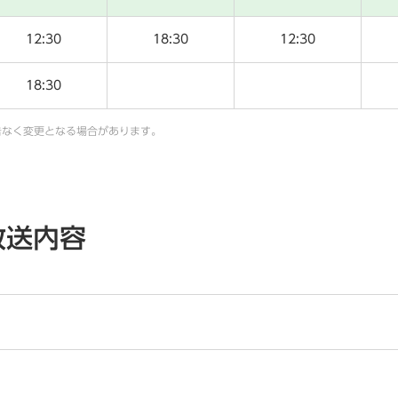
12:30
18:30
12:30
18:30
告なく変更となる場合があります。
放送内容