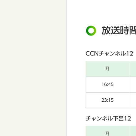
放送時
CCNチャンネル12
月
16:45
23:15
チャンネル下呂12
月