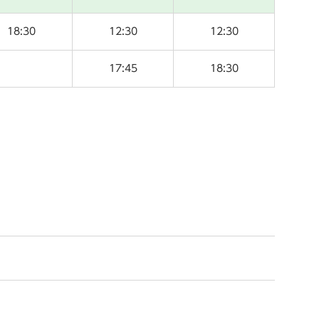
18:30
12:30
12:30
17:45
18:30