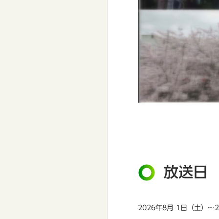
放送日
2026年8月 1日（土）～