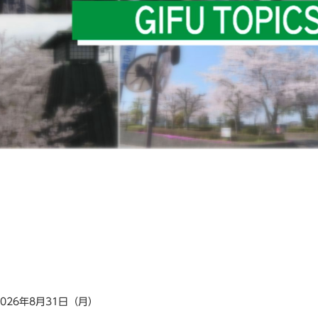
2026年8月31日（月）