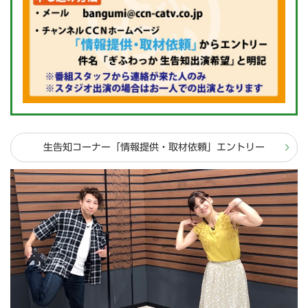
生告知コーナー「情報提供・取材依頼」エントリー