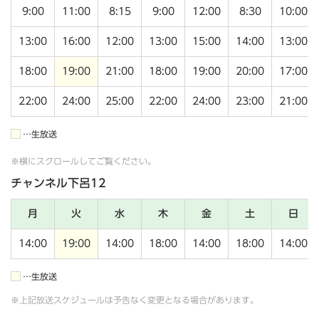
9:00
11:00
8:15
9:00
12:00
8:30
10:00
13:00
16:00
12:00
13:00
15:00
14:00
13:00
18:00
19:00
21:00
18:00
19:00
20:00
17:00
22:00
24:00
25:00
22:00
24:00
23:00
21:00
…生放送
※横にスクロールしてご覧ください。
チャンネル下呂12
月
火
水
木
金
土
日
14:00
19:00
14:00
18:00
14:00
18:00
14:00
…生放送
※上記放送スケジュールは予告なく変更となる場合があります。