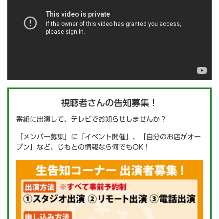
視聴者さんの告知募集！
番組に出演して、テレビでお知らせしませんか？
「メンバー募集」に「イベント開催」、「自分のお店がオー
プン」など、じもとの情報なら何でもOK！