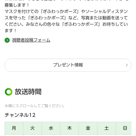
募集します！
マスクを付けての「ぎふわっかポーズ」やソーシャルディスタン
スを守った「ぎふわっかポーズ」など、写真または動画を送って
ください。みなさんの色々な「ぎふわっかポーズ」お待ちしてい
ます！
視聴者投稿フォーム
プレゼント情報
放送時間
※横にスクロールしてご覧ください。
チャンネル12
月
火
水
木
金
土
日