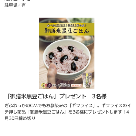
駐車場／有
「御膳米黒豆ごはん」プレゼント 3名様
ぎふわっかのCMでもお馴染みの「ギフライス」。ギフライスのイ
チ押し商品「御膳米黒豆ごはん」を3名様にプレゼントします！4
月30日締め切り