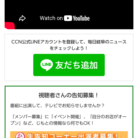
CCN公式LINEアカウントを登録して、毎日岐阜のニュース
をチェックしよう！
視聴者さんの告知募集！
番組に出演して、テレビでお知らせしませんか？
「メンバー募集」に「イベント開催」、「自分のお店がオー
プン」など、じもとの情報なら何でもOK！