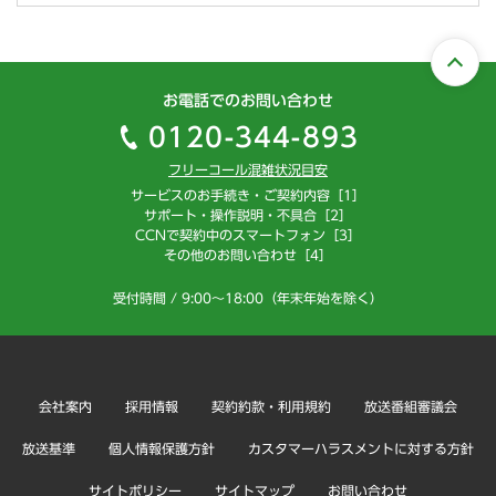
お電話でのお問い合わせ
0120-344-893
フリーコール混雑状況目安
サービスのお手続き・ご契約内容［1］
サポート・操作説明・不具合［2］
CCNで契約中のスマートフォン［3］
その他のお問い合わせ［4］
受付時間 / 9:00～18:00（年末年始を除く）
会社案内
採用情報
契約約款・利用規約
放送番組審議会
放送基準
個人情報保護方針
カスタマーハラスメントに対する方針
サイトポリシー
サイトマップ
お問い合わせ