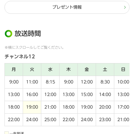
プレゼント情報
放送時間
※横にスクロールしてご覧ください。
チャンネル12
月
火
水
木
金
土
日
9:00
11:00
8:15
9:00
12:00
8:30
10:00
13:00
16:00
12:00
13:00
15:00
14:00
13:00
18:00
19:00
21:00
18:00
19:00
20:00
17:00
22:00
24:00
25:00
22:00
24:00
23:00
21:00
…生放送