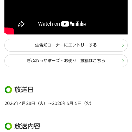
生告知コーナーにエントリーする
ぎふわっかポーズ・お便り 投稿はこちら
放送日
2026年4月28日（火）～2026年5月 5日（火）
放送内容