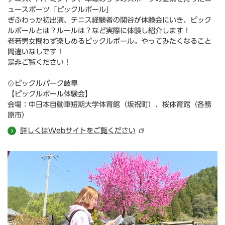
ュースポーツ「ピックルボール」
ぎふわっか初出演、テニス経験者の関谷が体験会にいき、ピック
ルボールとは？ルールは？など実際に体験し紹介します！
老若男女問わず楽しめるピックルボール。やってみたくなること
間違いなしです！
是非ご覧ください！
🥎ピックルパーク岐阜
【ピックルボール体験会】
会場：中日本自動車短期大学体育館（坂祝町）、桜体育館（各務
原市）
詳しくはWebサイトをご覧ください