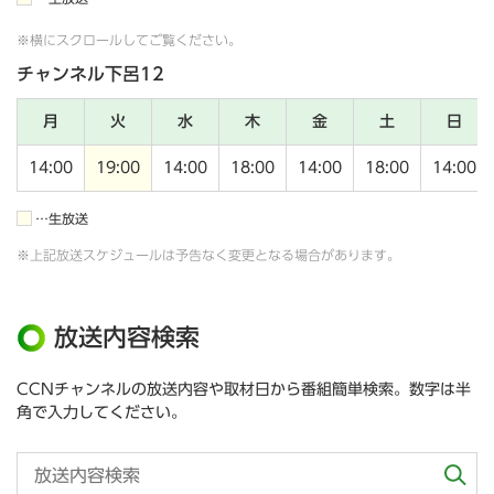
※横にスクロールしてご覧ください。
チャンネル下呂12
月
火
水
木
金
土
日
14:00
19:00
14:00
18:00
14:00
18:00
14:00
…生放送
※上記放送スケジュールは予告なく変更となる場合があります。
放送内容検索
CCNチャンネルの放送内容や取材日から番組簡単検索。数字は半
角で入力してください。