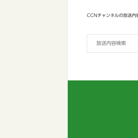
CCNチャンネルの放送内