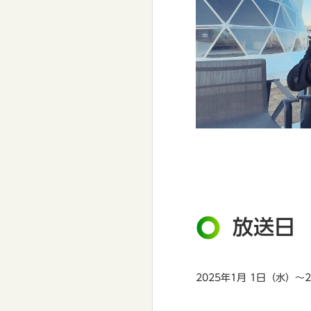
放送日
2025年1月 1日（水）～