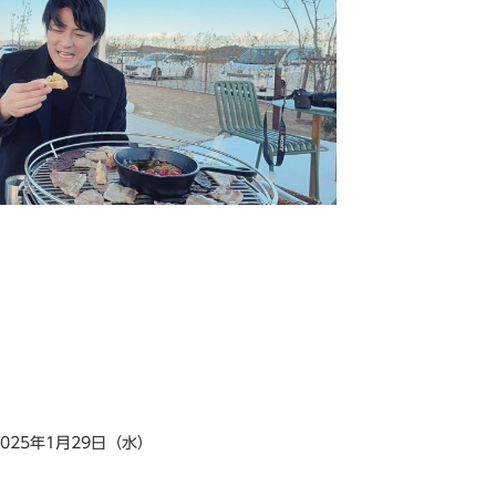
2025年1月29日（水）