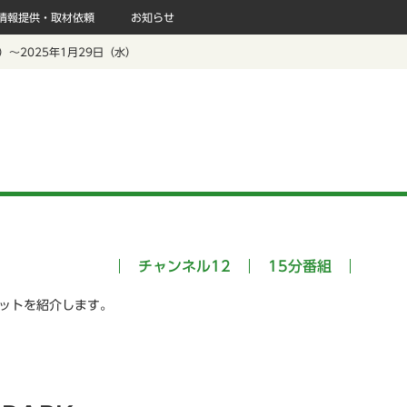
情報提供・取材依頼
お知らせ
水）～2025年1月29日（水）
チャンネル12
15分番組
ポットを紹介します。