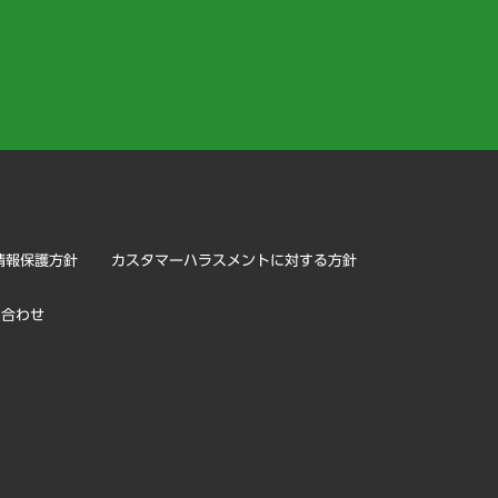
）
情報保護方針
カスタマーハラスメントに対する方針
い合わせ