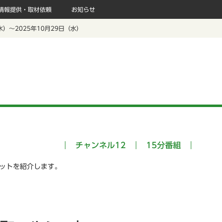
情報提供・取材依頼
お知らせ
（水）～2025年10月29日（水）
チャンネル12
15分番組
ポットを紹介します。