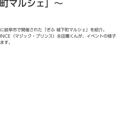
城下町マルシェ」～
日)に岐阜市で開催された「ぎふ 城下町マルシェ」を紹介。
PRINCE（マジック・プリンス）永田薫くんが、イベントの様子
ます。