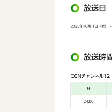
放送日
2025年10月 1日（水）
放送時
CCNチャンネル12
月
24:00