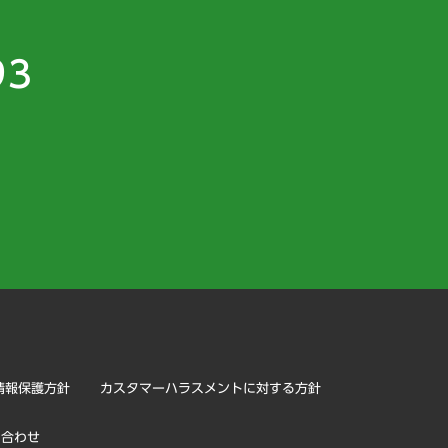
93
）
情報保護方針
カスタマーハラスメントに対する方針
い合わせ