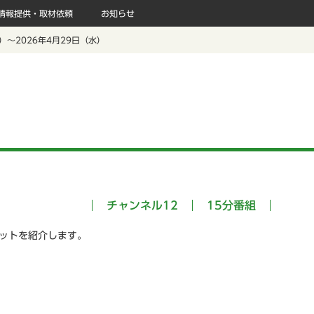
情報提供・取材依頼
お知らせ
水）～2026年4月29日（水）
チャンネル12
15分番組
ポットを紹介します。