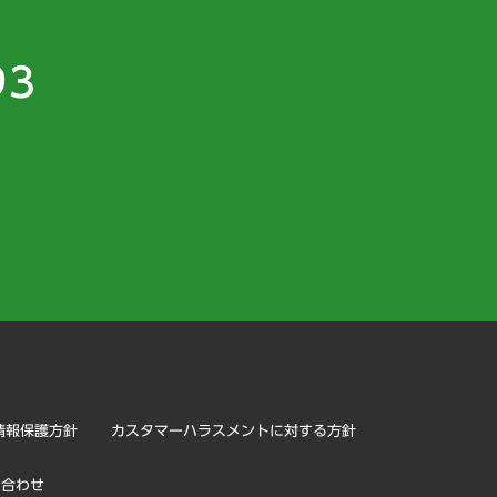
93
）
情報保護方針
カスタマーハラスメントに対する方針
い合わせ