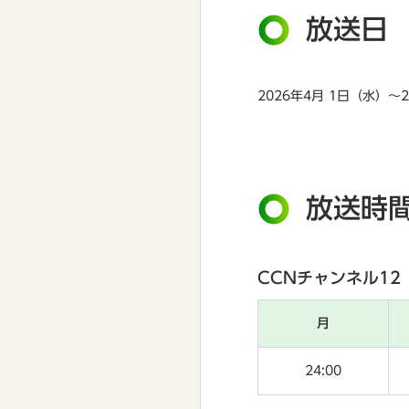
放送日
2026年4月 1日（水）～
放送時
CCNチャンネル12
月
24:00