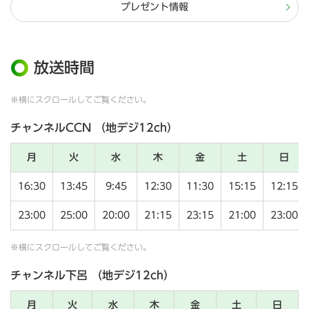
プレゼント情報
放送時間
※横にスクロールしてご覧ください。
チャンネルCCN （地デジ12ch）
月
火
水
木
金
土
日
16:30
13:45
9:45
12:30
11:30
15:15
12:15
23:00
25:00
20:00
21:15
23:15
21:00
23:00
※横にスクロールしてご覧ください。
チャンネル下呂 （地デジ12ch）
月
火
水
木
金
土
日