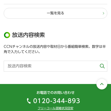
一覧を見る
放送内容検索
CCNチャンネルの放送内容や取材日から番組簡単検索。数字は半
角で入力してください。
お電話でのお問い合わせ
0120-344-893
フリーコール混雑状況目安