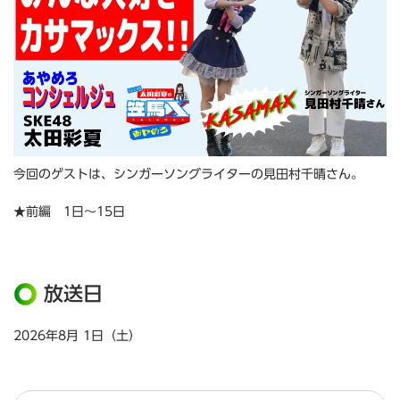
今回のゲストは、シンガーソングライターの見田村千晴さん。
★前編 1日～15日
放送日
2026年8月 1日（土）