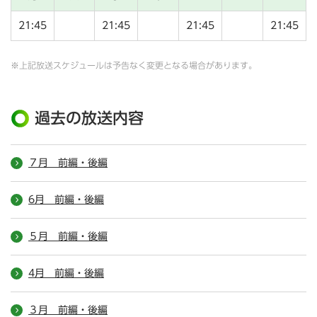
21:45
21:45
21:45
21:45
※上記放送スケジュールは予告なく変更となる場合があります。
過去の放送内容
７月 前編・後編
6月 前編・後編
５月 前編・後編
4月 前編・後編
３月 前編・後編