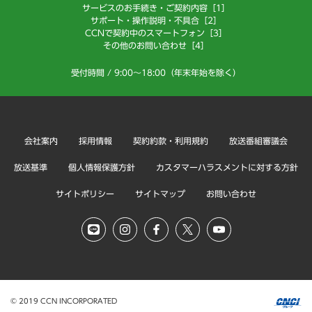
サービスのお手続き・ご契約内容［1］
サポート・操作説明・不具合［2］
CCNで契約中のスマートフォン［3］
その他のお問い合わせ［4］
受付時間 / 9:00～18:00（年末年始を除く）
会社案内
採用情報
契約約款・利用規約
放送番組審議会
放送基準
個人情報保護方針
カスタマーハラスメントに対する方針
サイトポリシー
サイトマップ
お問い合わせ
© 2019 CCN INCORPORATED