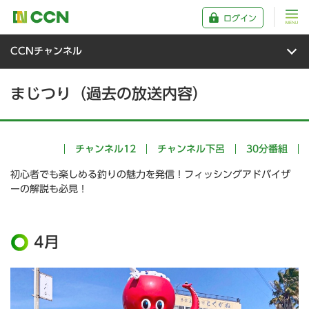
ログイン
CCNチャンネル
まじつり（過去の放送内容）
チャンネル12
チャンネル下呂
30分番組
初心者でも楽しめる釣りの魅力を発信！フィッシングアドバイザ
ーの解説も必見！
4月