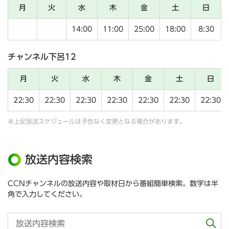
月
火
水
木
金
土
日
14:00
11:00
25:00
18:00
8:30
チャンネル下呂12
月
火
水
木
金
土
日
22:30
22:30
22:30
22:30
22:30
22:30
22:30
※上記放送スケジュールは予告なく変更となる場合があります。
放送内容検索
CCNチャンネルの放送内容や取材日から番組簡単検索。数字は半
角で入力してください。