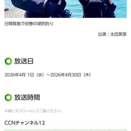
日間賀島で初春の堤防釣り
出演：太田英里
放送日
2026年4月 1日（水）～2026年4月30日（木）
放送時間
※横にスクロールしてご覧ください。
CCNチャンネル12