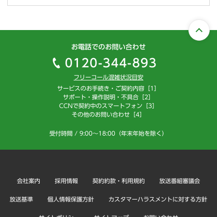
お電話でのお問い合わせ
0120-344-893
フリーコール混雑状況目安
サービスのお手続き・ご契約内容［1］
サポート・操作説明・不具合［2］
CCNで契約中のスマートフォン［3］
その他のお問い合わせ［4］
受付時間 / 9:00～18:00（年末年始を除く）
会社案内
採用情報
契約約款・利用規約
放送番組審議会
放送基準
個人情報保護方針
カスタマーハラスメントに対する方針