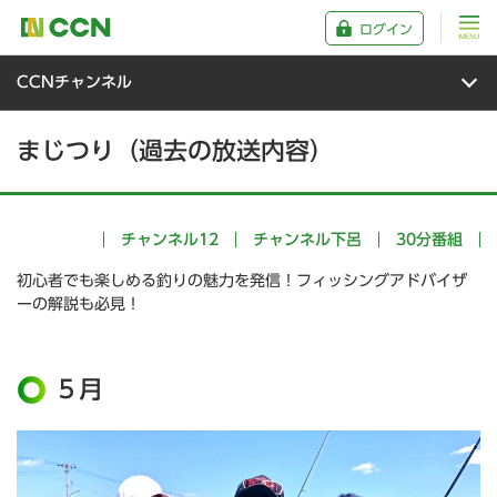
ログイン
CCNチャンネル
まじつり（過去の放送内容）
チャンネル12
チャンネル下呂
30分番組
初心者でも楽しめる釣りの魅力を発信！フィッシングアドバイザ
ーの解説も必見！
５月