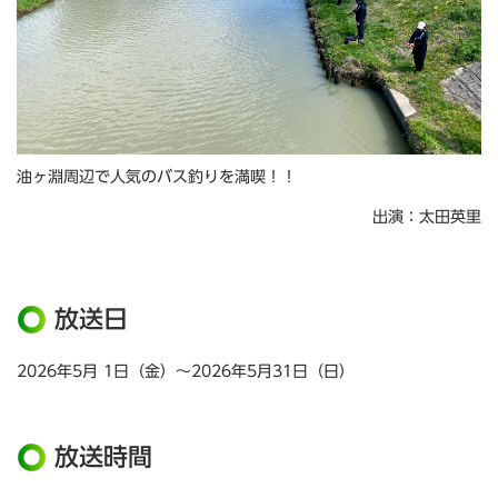
油ヶ淵周辺で人気のバス釣りを満喫！！
出演：太田英里
放送日
2026年5月 1日（金）～2026年5月31日（日）
放送時間