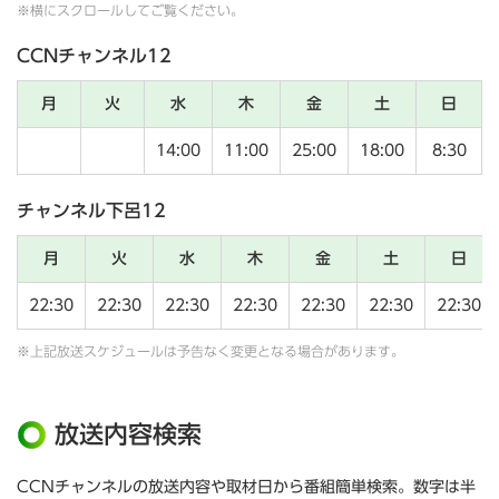
※横にスクロールしてご覧ください。
CCNチャンネル12
月
火
水
木
金
土
日
14:00
11:00
25:00
18:00
8:30
チャンネル下呂12
月
火
水
木
金
土
日
22:30
22:30
22:30
22:30
22:30
22:30
22:30
※上記放送スケジュールは予告なく変更となる場合があります。
放送内容検索
CCNチャンネルの放送内容や取材日から番組簡単検索。数字は半