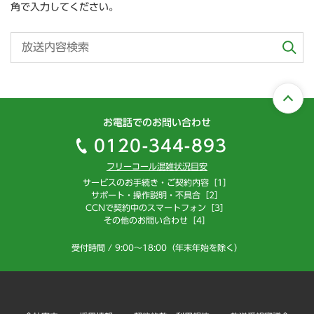
角で入力してください。
お電話でのお問い合わせ
0120-344-893
フリーコール混雑状況目安
サービスのお手続き・ご契約内容［1］
サポート・操作説明・不具合［2］
CCNで契約中のスマートフォン［3］
その他のお問い合わせ［4］
受付時間 / 9:00～18:00（年末年始を除く）