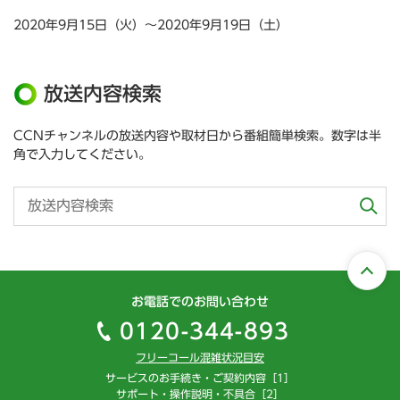
2020年9月15日（火）～2020年9月19日（土）
放送内容検索
CCNチャンネルの放送内容や取材日から番組簡単検索。数字は半
角で入力してください。
お電話でのお問い合わせ
0120-344-893
フリーコール混雑状況目安
サービスのお手続き・ご契約内容［1］
サポート・操作説明・不具合［2］