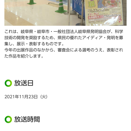
これは、岐阜県・岐阜市・一般社団法人岐阜県発明協会が、科学
技術の開発を奨励するため、県民の優れたアイディア・発明を募
集し、展示・表彰するものです。
今年の出展作品のなかから、審査会による選考のうえ、表彰され
た作品を紹介します。
放送日
2021年11月23日（火）
放送時間