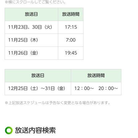
※横にスクロールしてご覧ください。
放送日
放送時間
11月23日、30日（火）
17:15
11月25日（木）
7:00
11月26日（金）
19:45
放送日
放送時間
12月25日（土）～31日（金）
12：00～ 20：00～
※上記放送スケジュールは予告なく変更となる場合があります。
放送内容検索