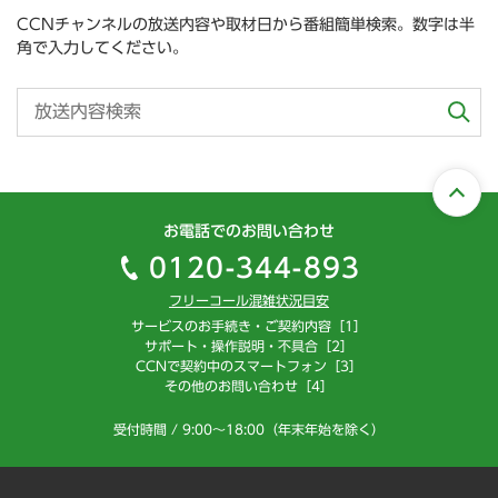
CCNチャンネルの放送内容や取材日から番組簡単検索。数字は半
角で入力してください。
お電話でのお問い合わせ
0120-344-893
フリーコール混雑状況目安
サービスのお手続き・ご契約内容［1］
サポート・操作説明・不具合［2］
CCNで契約中のスマートフォン［3］
その他のお問い合わせ［4］
受付時間 / 9:00～18:00（年末年始を除く）