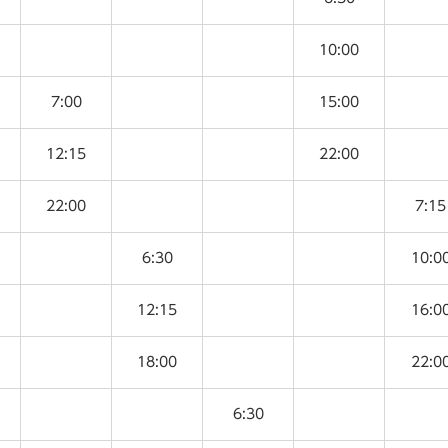
10:00
7:00
15:00
12:15
22:00
22:00
7:15
6:30
10:0
12:15
16:0
18:00
22:0
6:30