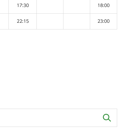
17:30
18:00
22:15
23:00