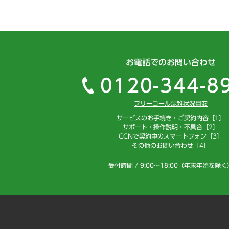
お電話でのお問い合わせ
0120-344-8
フリーコール混雑状況目安
サービスのお手続き・ご契約内容［1］
サポート・操作説明・不具合［2］
CCNで契約中のスマートフォン［3］
その他のお問い合わせ［4］
受付時間 / 9:00～18:00（年末年始を除く