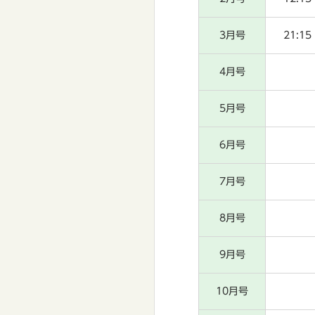
3月号
21:15
4月号
5月号
6月号
7月号
8月号
9月号
10月号