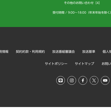
その他のお問い合わせ［4］
受付時間 / 9:00～18:00（年末年始を除く
用情報
契約約款・利用規約
放送番組審議会
放送基準
個人
サイトポリシー
サイトマップ
お問