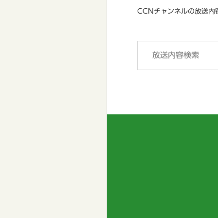
CCNチャンネルの放送内