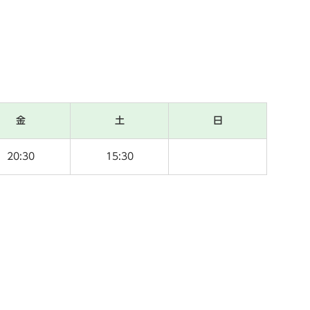
金
土
日
20:30
15:30