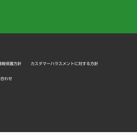
）
情報保護方針
カスタマーハラスメントに対する方針
い合わせ