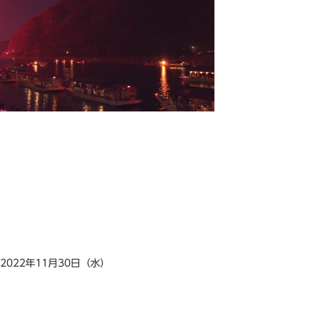
～2022年11月30日（水）