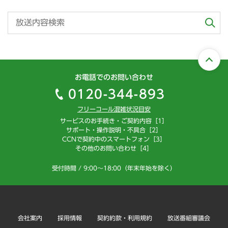
お電話でのお問い合わせ
0120-344-893
フリーコール混雑状況目安
サービスのお手続き・ご契約内容［1］
サポート・操作説明・不具合［2］
CCNで契約中のスマートフォン［3］
その他のお問い合わせ［4］
受付時間 / 9:00～18:00（年末年始を除く）
会社案内
採用情報
契約約款・利用規約
放送番組審議会