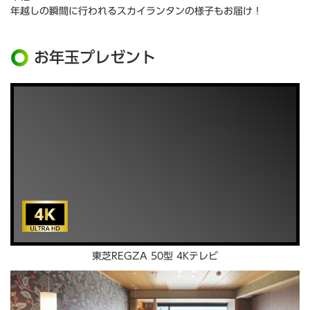
年越しの瞬間に行われるスカイランタンの様子もお届け！
お年玉プレゼント
東芝REGZA 50型 4Kテレビ