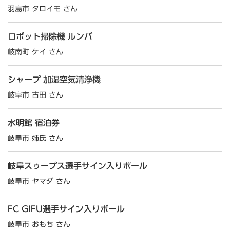
羽島市 タロイモ さん
ロボット掃除機 ルンバ
岐南町 ケイ さん
シャープ 加湿空気清浄機
岐阜市 古田 さん
水明館 宿泊券
岐阜市 姉氏 さん
岐阜スゥープス選手サイン入りボール
岐阜市 ヤマダ さん
FC GIFU選手サイン入りボール
岐阜市 おもち さん