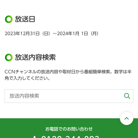
放送日
2023年12月31日（日）～2024年1月 1日（月）
放送内容検索
CCNチャンネルの放送内容や取材日から番組簡単検索。数字は半
角で入力してください。
お電話でのお問い合わせ