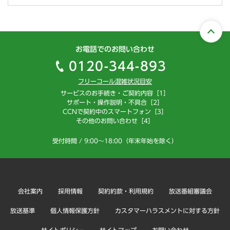
お電話でのお問い合わせ
0120-344-893
フリーコール混雑状況目安
サービスのお手続き・ご契約内容［1］
サポート・操作説明・不具合［2］
CCNで契約中のスマートフォン［3］
その他のお問い合わせ［4］
受付時間 / 9:00～18:00（年末年始を除く）
会社案内
採用情報
契約約款・利用規約
放送番組審議会
放送基準
個人情報保護方針
カスタマーハラスメントに対する方針