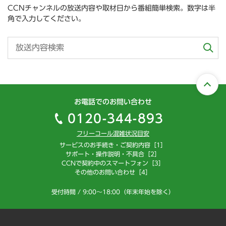
CCNチャンネルの放送内容や取材日から番組簡単検索。数字は半
角で入力してください。
お電話でのお問い合わせ
0120-344-893
フリーコール混雑状況目安
サービスのお手続き・ご契約内容［1］
サポート・操作説明・不具合［2］
CCNで契約中のスマートフォン［3］
その他のお問い合わせ［4］
受付時間 / 9:00～18:00（年末年始を除く）