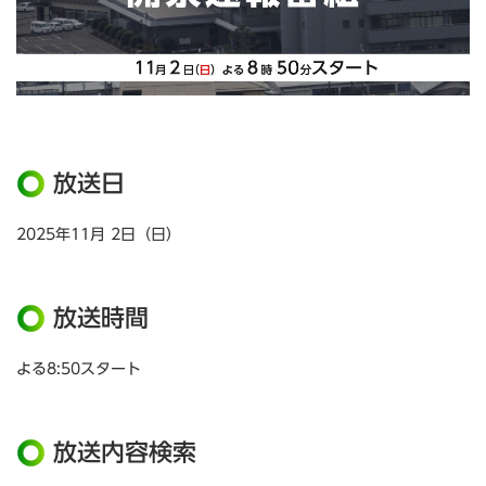
放送日
2025年11月 2日（日）
放送時間
よる8:50スタート
放送内容検索