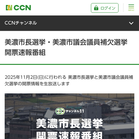
ログイン
CCNチャンネル
美濃市長選挙・美濃市議会議員補欠選挙
開票速報番組
2025年11月2日(日)に行われる 美濃市長選挙と美濃市議会議員補
欠選挙の開票情報を生放送します