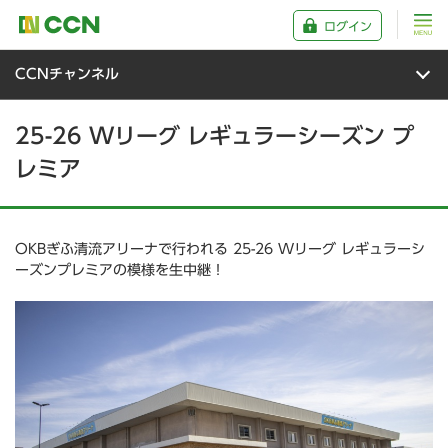
ログイン
CCNチャンネル
25-26 Wリーグ レギュラーシーズン プ
レミア
OKBぎふ清流アリーナで行われる 25-26 Wリーグ レギュラーシ
ーズンプレミアの模様を生中継！