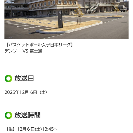
【バスケットボール女子日本リーグ】
デンソー VS 富士通
放送日
2025年12月 6日（土）
放送時間
【生】12月６日(土)13:45～