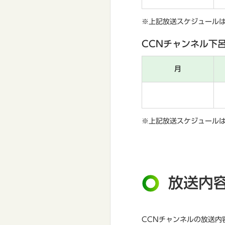
※上記放送スケジュール
CCNチャンネル下呂
月
※上記放送スケジュール
放送内
CCNチャンネルの放送内