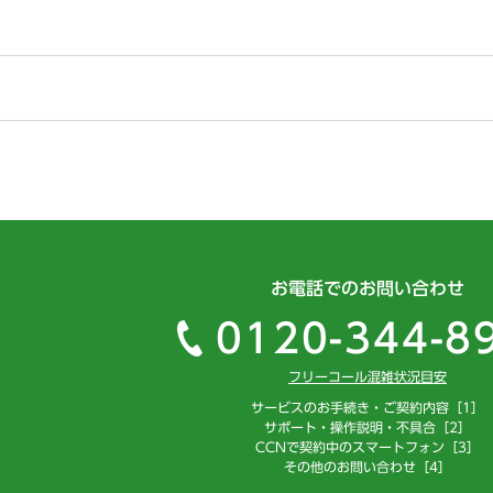
お電話でのお問い合わせ
0120-344-8
フリーコール混雑状況目安
サービスのお手続き・ご契約内容［1］
サポート・操作説明・不具合［2］
CCNで契約中のスマートフォン［3］
その他のお問い合わせ［4］