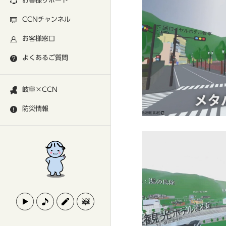
お客様サポート
CCNチャンネル
お客様窓口
よくあるご質問
岐阜×CCN
防災情報