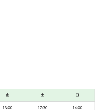
金
土
日
13:00
17:30
14:00