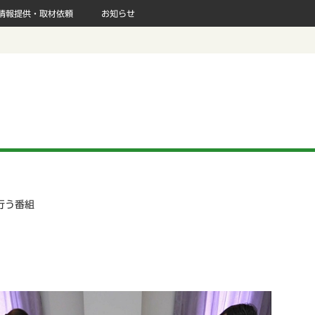
情報提供・取材依頼
お知らせ
行う番組