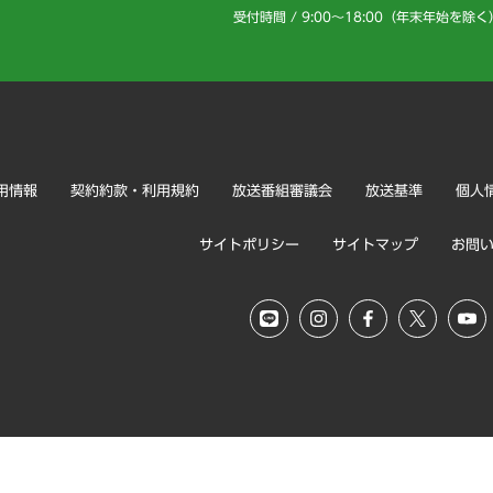
受付時間 / 9:00～18:00（年末年始を除く
用情報
契約約款・利用規約
放送番組審議会
放送基準
個人
サイトポリシー
サイトマップ
お問