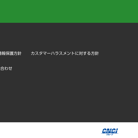
）
情報保護方針
カスタマーハラスメントに対する方針
い合わせ