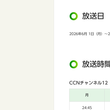
放送日
2026年6月 1日（月）～
放送時
CCNチャンネル12
月
24:45