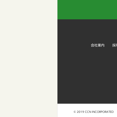
会社案内
採
© 2019 CCN INCORPORATED