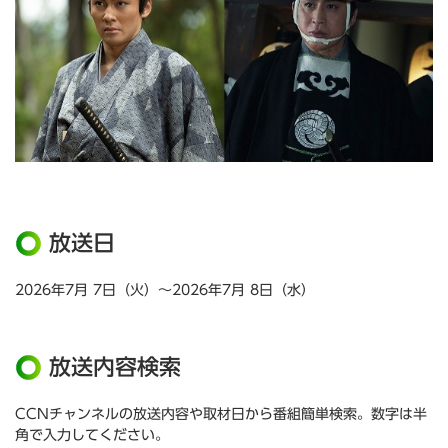
放送日
2026年7月 7日（火）～2026年7月 8日（水）
放送内容検索
CCNチャンネルの放送内容や取材日から番組簡単検索。数字は半
角で入力してください。