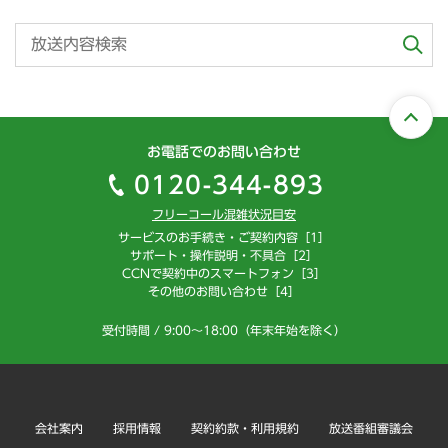
お電話でのお問い合わせ
0120-344-893
フリーコール混雑状況目安
サービスのお手続き・ご契約内容［1］
サポート・操作説明・不具合［2］
CCNで契約中のスマートフォン［3］
その他のお問い合わせ［4］
受付時間 / 9:00～18:00（年末年始を除く）
会社案内
採用情報
契約約款・利用規約
放送番組審議会