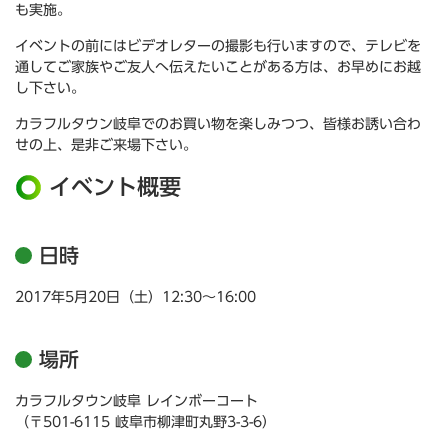
も実施。
イベントの前にはビデオレターの撮影も行いますので、テレビを
通してご家族やご友人へ伝えたいことがある方は、お早めにお越
し下さい。
カラフルタウン岐阜でのお買い物を楽しみつつ、皆様お誘い合わ
せの上、是非ご来場下さい。
イベント概要
日時
2017年5月20日（土）12:30～16:00
場所
カラフルタウン岐阜 レインボーコート
（〒501-6115 岐阜市柳津町丸野3-3-6）