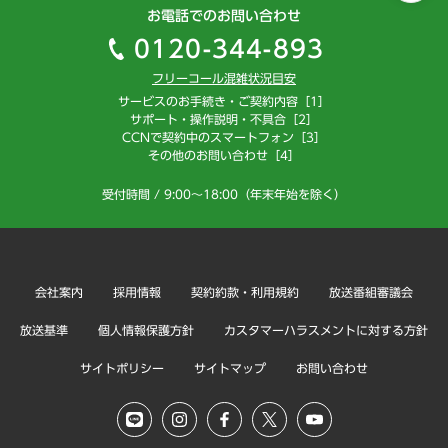
お電話でのお問い合わせ
0120-344-893
フリーコール混雑状況目安
サービスのお手続き・ご契約内容［1］
サポート・操作説明・不具合［2］
CCNで契約中のスマートフォン［3］
その他のお問い合わせ［4］
受付時間 / 9:00～18:00（年末年始を除く）
会社案内
採用情報
契約約款・利用規約
放送番組審議会
放送基準
個人情報保護方針
カスタマーハラスメントに対する方針
サイトポリシー
サイトマップ
お問い合わせ