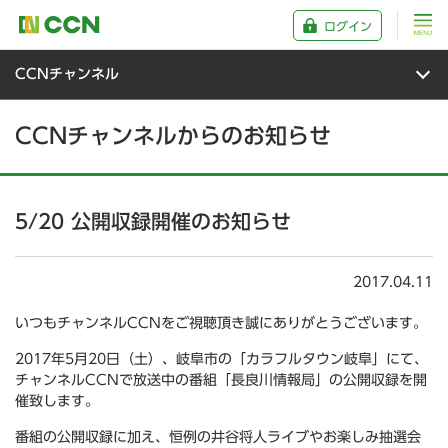
ログイン
CCNチャンネル
CCNチャンネルからのお知らせ
5/20 公開収録開催のお知らせ
2017.04.11
いつもチャンネルCCNをご視聴頂き誠にありがとうございます。
2017年5月20日（土）、岐阜市の「カラフルタウン岐阜」にて、
チャンネルCCNで放送中の番組「長良川情報局」の公開収録を開
催致します。
番組の公開収録に加え、恒例の井谷将人ライブやお楽しみ抽選会