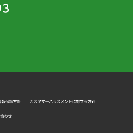
93
）
情報保護方針
カスタマーハラスメントに対する方針
い合わせ