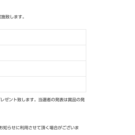
実施致します。
をプレゼント致します。当選者の発表は賞品の発
お知らせに利用させて頂く場合がございま