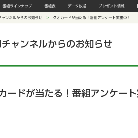
番組ラインナップ
番組表
データ放送
プレゼント情報
チャンネルからのお知らせ
クオカードが当たる！番組アンケート実施中！
Nチャンネルからのお知らせ
カードが当たる！番組アンケート