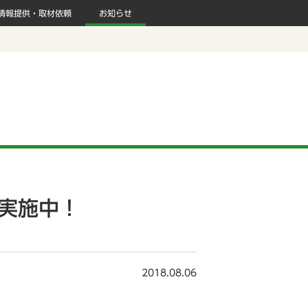
情報提供・取材依頼
お知らせ
実施中！
2018.08.06