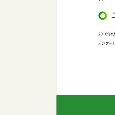
2018年
アンケー