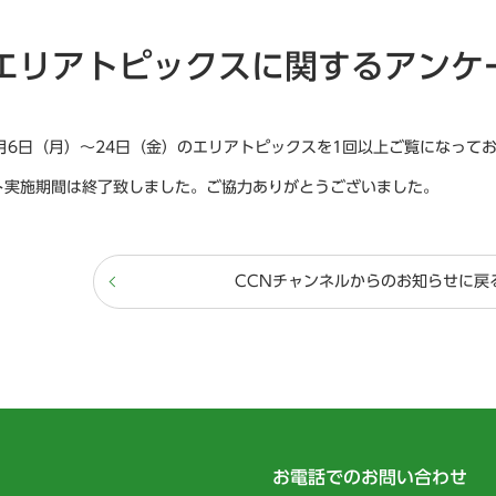
エリアトピックスに関するアンケ
8月6日（月）～24日（金）のエリアトピックスを1回以上ご覧になって
ト実施期間は終了致しました。ご協力ありがとうございました。
CCNチャンネルからのお知らせに戻
お電話でのお問い合わせ