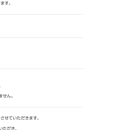
けます。
。
ません。
をさせていただきます。
いただき、