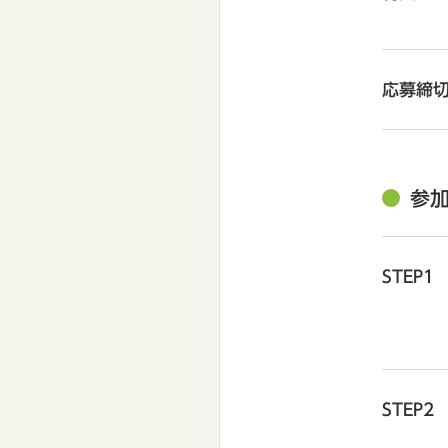
応募締
参
STEP1
STEP2