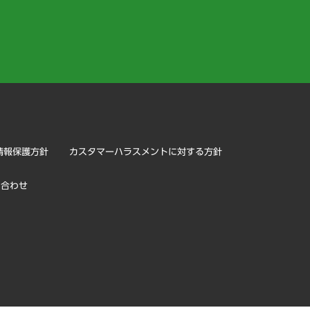
）
情報保護方針
カスタマーハラスメントに対する方針
い合わせ