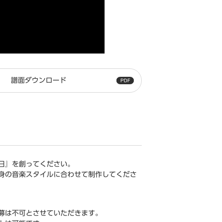
譜面ダウンロード
日』を創ってください。
身の音楽スタイルに合わせて制作してくださ
募は不可とさせていただきます。