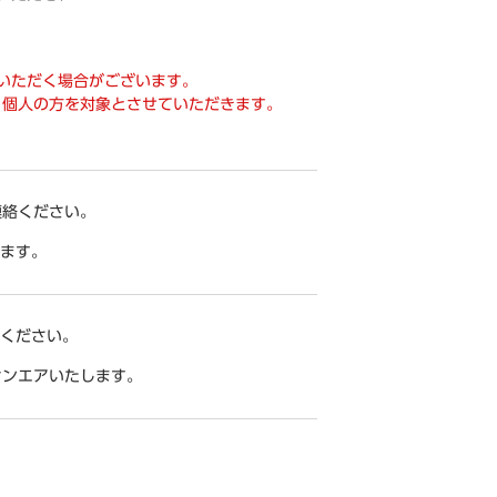
いただく場合がございます。
・個人の方を対象とさせていただきます。
連絡ください。
きます。
力ください。
オンエアいたします。