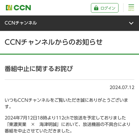
ログイン
CCNチャンネル
CCNチャンネルからのお知らせ
番組中止に関するお詫び
2024.07.12
いつもCCNチャンネルをご覧いただき誠にありがとうございま
す。
2024年7月12日18時より112chで放送を予定しておりました
「東濃実業 × 海津明誠」において、放送機器の不具合により
番組を中止させていただきました。