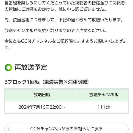
当番組を楽しみにしてくださっていた視聴者の皆様並びに関係者
の皆様にご迷惑をおかけし、誠に申し訳ございません。
尚、該当番組につきまして、下記の通り改めて放送いたします。
放送チャンネルが変更となりますのでご注意ください。
今後ともCCNチャンネルをご愛顧賜りますようお願い申し上げま
す。
再放送予定
Bブロック1回戦（東濃実業×海津明誠）
放送日時
放送チャンネル
2024年7月16日22:00～
111ch
CCNチャンネルからのお知らせに戻る