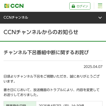
ログイン
CCNチャンネル
CCNチャンネルからのお知らせ
チャンネル下呂番組中断に関するお詫び
2025.04.07
日頃よりチャンネル下呂をご視聴いただき、誠にありがとうござ
います。
書き日にじおいて、放送機器のトラブルにより、内容を変更して
お送りしておりました。