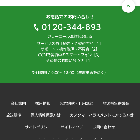
お電話でのお問い合わせ
0120-344-893
フリーコール混雑状況目安
サービスのお手続き・ご契約内容［1］
サポート・操作説明・不具合［2］
CCNで契約中のスマートフォン［3］
その他のお問い合わせ［4］
受付時間 / 9:00～18:00（年末年始を除く）
会社案内
採用情報
契約約款・利用規約
放送番組審議会
放送基準
個人情報保護方針
カスタマーハラスメントに対する方針
サイトポリシー
サイトマップ
お問い合わせ