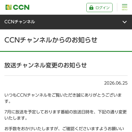
ログイン
CCNチャンネル
CCNチャンネルからのお知らせ
放送チャンネル変更のお知らせ
2026.06.25
いつもCCNチャンネルをご覧いただき誠にありがとうございま
す。
7月に放送を予定しております番組の放送日時を、下記の通り変更
いたします。
お手数をおかけいたしますが、ご確認くださいますようお願いい