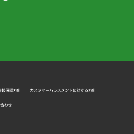
）
情報保護方針
カスタマーハラスメントに対する方針
い合わせ