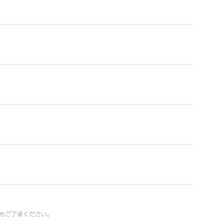
めご了承ください。