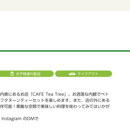
お子様連れ歓迎
テイクアウト
内奥にあるお店「CAFE Tea Tree」。お洒落な内観でベト
フタヌーンティーセットを楽しめます。また、店の外にある
伴可能！素敵な空間で美味しい料理を味わってみてはいかが
nstagram のDMで