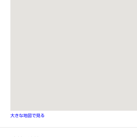
大きな地図で見る