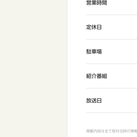
営業時間
定休日
駐車場
紹介番組
放送日
掲載内容は全て取材当時の情