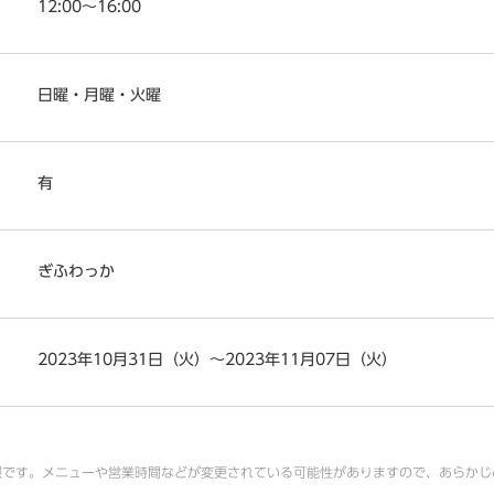
12:00～16:00
日曜・月曜・火曜
有
ぎふわっか
2023年10月31日（火）～2023年11月07日（火）
報です。メニューや営業時間などが変更されている可能性がありますので、あらかじ