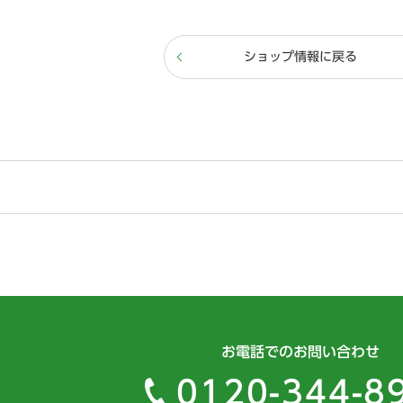
ショップ情報に戻る
お電話でのお問い合わせ
0120-344-8