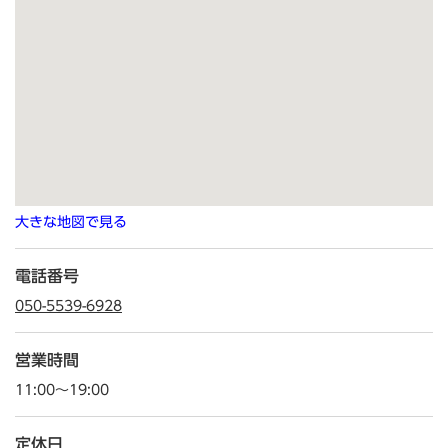
大きな地図で見る
電話番号
050-5539-6928
営業時間
11:00～19:00
定休日