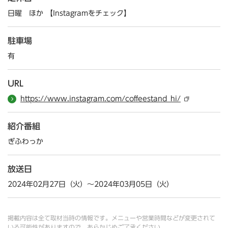
日曜 ほか 【Instagramをチェック】
駐車場
有
URL
https://www.instagram.com/coffeestand_hi/
紹介番組
ぎふわっか
放送日
2024年02月27日（火）～2024年03月05日（火）
掲載内容は全て取材当時の情報です。メニューや営業時間などが変更されて
いる可能性がありますので、あらかじめご了承ください。