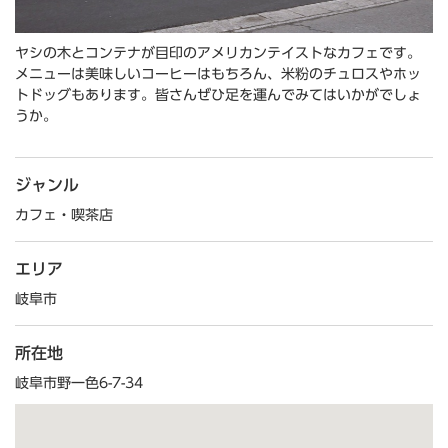
ヤシの木とコンテナが目印のアメリカンテイストなカフェです。
メニューは美味しいコーヒーはもちろん、米粉のチュロスやホッ
トドッグもあります。皆さんぜひ足を運んでみてはいかがでしょ
うか。
ジャンル
カフェ・喫茶店
エリア
岐阜市
所在地
岐阜市野一色6-7-34