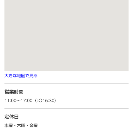
大きな地図で見る
営業時間
11:00～17:00（LO16:30）
定休日
水曜・木曜・金曜