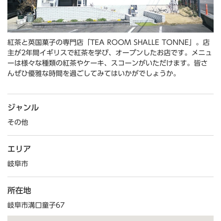
紅茶と英国菓子の専門店「TEA ROOM SHALLE TONNE」。店
主が2年間イギリスで紅茶を学び、オープンしたお店です。メニュ
ーは様々な種類の紅茶やケーキ、スコーンがいただけます。皆さ
んぜひ優雅な時間を過ごしてみてはいかがでしょうか。
ジャンル
その他
エリア
岐阜市
所在地
岐阜市溝口童子67