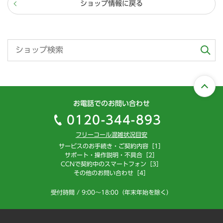
ショップ情報に戻る
お電話でのお問い合わせ
0120-344-893
フリーコール混雑状況目安
サービスのお手続き・ご契約内容［1］
サポート・操作説明・不具合［2］
CCNで契約中のスマートフォン［3］
その他のお問い合わせ［4］
受付時間 / 9:00～18:00（年末年始を除く）