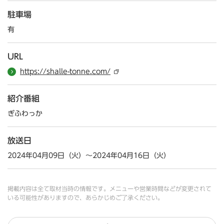
駐車場
有
URL
https://shalle-tonne.com/
紹介番組
ぎふわっか
放送日
2024年04月09日（火）～2024年04月16日（火）
掲載内容は全て取材当時の情報です。メニューや営業時間などが変更されて
いる可能性がありますので、あらかじめご了承ください。