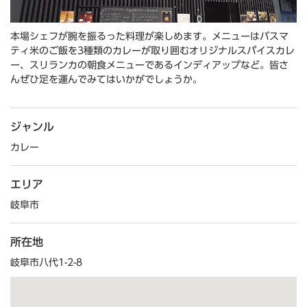
本場シェフが腕を振るった料理が楽しめます。メニューはバスマ
ティ米のご飯を3種類のカレーが取り囲むオリジナルスパイスカレ
ー、スリランカの朝食メニューであるインディアップなど。皆さ
んぜひ足を運んでみてはいかがでしょうか。
ジャンル
カレー
エリア
岐阜市
所在地
岐阜市八代1-2-8