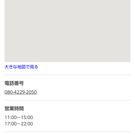
大きな地図で見る
電話番号
080-4229-2050
営業時間
11:00～15:00
17:00～22:00