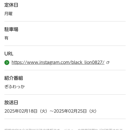
定休日
月曜
駐車場
有
URL
https://www.instagram.com/black_lion0827/
紹介番組
ぎふわっか
放送日
2025年02月18日（火）～2025年02月25日（火）