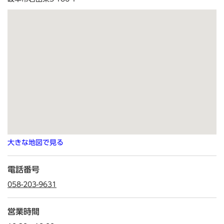
大きな地図で見る
電話番号
058-203-9631
営業時間