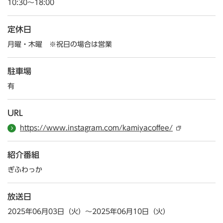
10:30～18:00
定休日
月曜・木曜 ※祝日の場合は営業
駐車場
有
URL
https://www.instagram.com/kamiyacoffee/
紹介番組
ぎふわっか
放送日
2025年06月03日（火）～2025年06月10日（火）