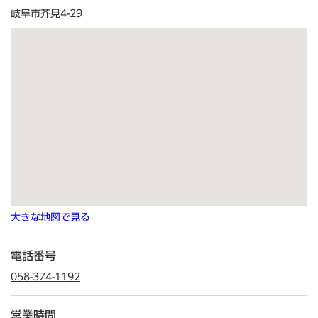
岐阜市芥見4-29
大きな地図で見る
電話番号
058-374-1192
営業時間