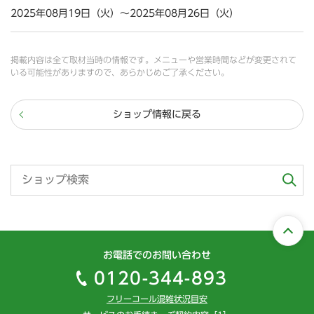
2025年08月19日（火）～2025年08月26日（火）
掲載内容は全て取材当時の情報です。メニューや営業時間などが変更されて
いる可能性がありますので、あらかじめご了承ください。
ショップ情報に戻る
お電話でのお問い合わせ
0120-344-893
フリーコール混雑状況目安