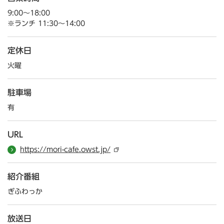
9:00～18:00
※ランチ 11:30～14:00
定休日
火曜
駐車場
有
URL
https://mori-cafe.owst.jp/
紹介番組
ぎふわっか
放送日