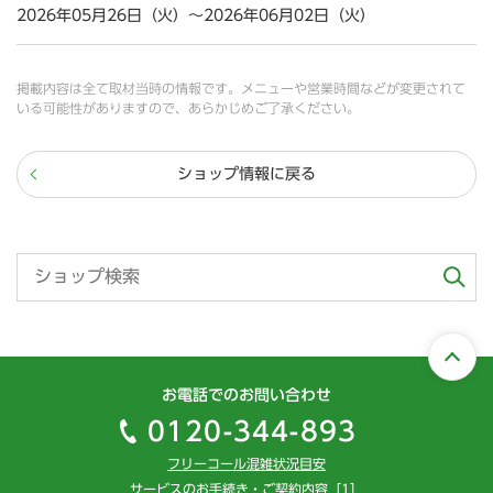
2026年05月26日（火）～2026年06月02日（火）
掲載内容は全て取材当時の情報です。メニューや営業時間などが変更されて
いる可能性がありますので、あらかじめご了承ください。
ショップ情報に戻る
お電話でのお問い合わせ
0120-344-893
フリーコール混雑状況目安
サービスのお手続き・ご契約内容［1］