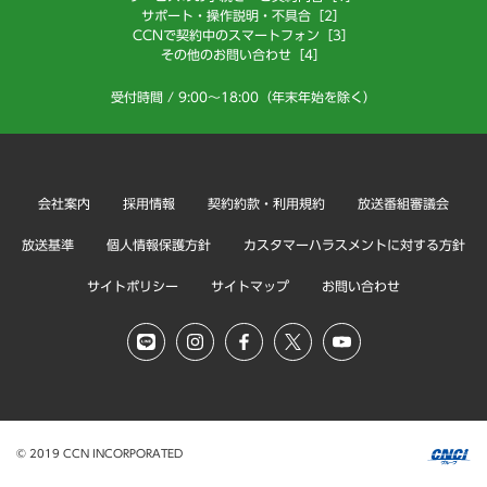
サポート・操作説明・不具合［2］
CCNで契約中のスマートフォン［3］
その他のお問い合わせ［4］
受付時間 / 9:00～18:00（年末年始を除く）
会社案内
採用情報
契約約款・利用規約
放送番組審議会
放送基準
個人情報保護方針
カスタマーハラスメントに対する方針
サイトポリシー
サイトマップ
お問い合わせ
© 2019 CCN INCORPORATED