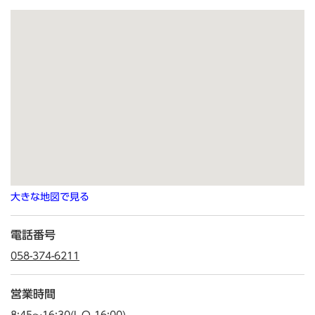
大きな地図で見る
電話番号
058-374-6211
営業時間