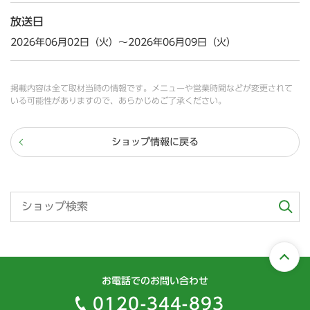
放送日
2026年06月02日（火）～2026年06月09日（火）
掲載内容は全て取材当時の情報です。メニューや営業時間などが変更されて
いる可能性がありますので、あらかじめご了承ください。
ショップ情報に戻る
お電話でのお問い合わせ
0120-344-893