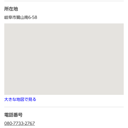
所在地
岐阜市鷺山南6-58
大きな地図で見る
電話番号
080-7733-2767