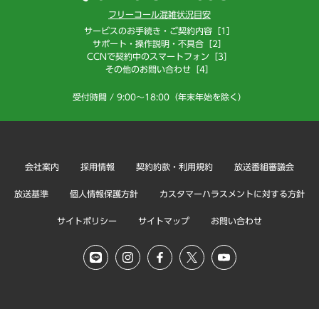
フリーコール混雑状況目安
サービスのお手続き・ご契約内容［1］
サポート・操作説明・不具合［2］
CCNで契約中のスマートフォン［3］
その他のお問い合わせ［4］
受付時間 / 9:00～18:00（年末年始を除く）
会社案内
採用情報
契約約款・利用規約
放送番組審議会
放送基準
個人情報保護方針
カスタマーハラスメントに対する方針
サイトポリシー
サイトマップ
お問い合わせ