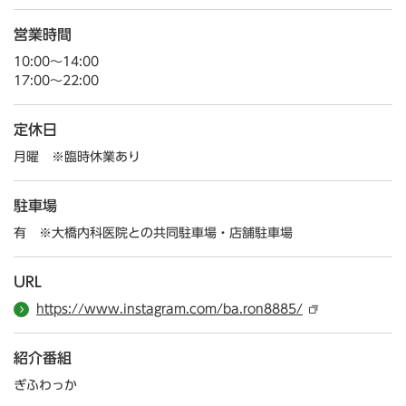
営業時間
10:00～14:00
17:00～22:00
定休日
月曜 ※臨時休業あり
駐車場
有 ※大橋内科医院との共同駐車場・店舗駐車場
URL
https://www.instagram.com/ba.ron8885/
紹介番組
ぎふわっか