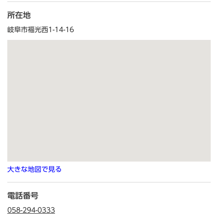
所在地
岐阜市福光西1-14-16
大きな地図で見る
電話番号
058-294-0333