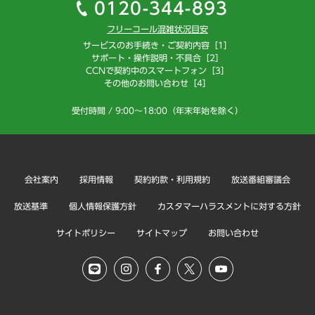
0120-344-893
フリーコール混雑状況目安
サービスのお手続き・ご契約内容［1］
サポート・操作説明・不具合［2］
CCNで契約中のスマートフォン［3］
その他のお問い合わせ［4］
受付時間 / 9:00～18:00（年末年始を除く）
会社案内
採用情報
契約約款・利用規約
放送番組審議会
放送基準
個人情報保護方針
カスタマーハラスメントに対する方針
サイトポリシー
サイトマップ
お問い合わせ