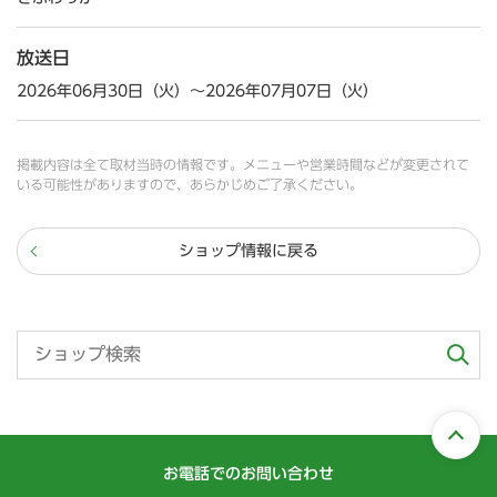
放送日
2026年06月30日（火）～2026年07月07日（火）
掲載内容は全て取材当時の情報です。メニューや営業時間などが変更されて
いる可能性がありますので、あらかじめご了承ください。
ショップ情報に戻る
お電話でのお問い合わせ